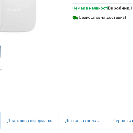
Немає в наявності
Виробник:
Безкоштовна доставка!
Додаткова інформація
Доставка і оплата
Сервіс та 