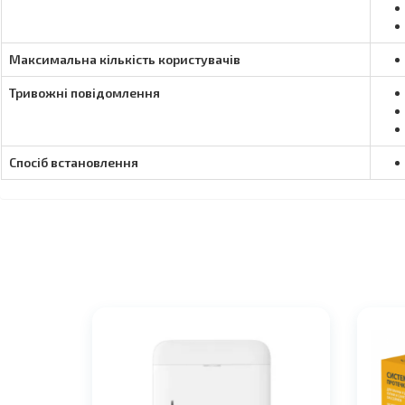
Максимальна кількість користувачів
Тривожні повідомлення
Спосіб встановлення