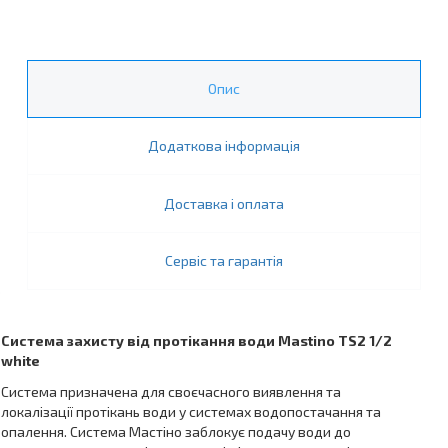
Опис
Додаткова інформація
Доставка і оплата
Сервіс та гарантія
Система захисту від протікання води Mastino TS2 1/2
white
Система призначена для своєчасного виявлення та
локалізації протікань води у системах водопостачання та
опалення. Система Мастіно заблокує подачу води до