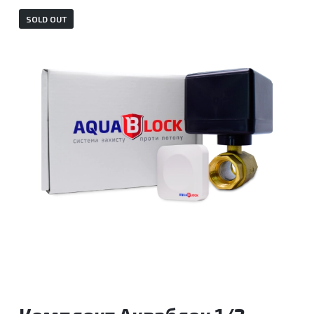
SOLD OUT