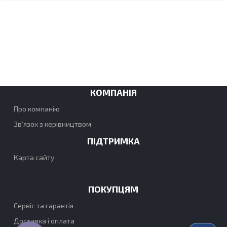
КОМПАНІЯ
Про компанію
Зв’язок з керівництвом
ПІДТРИМКА
Карта сайту
ПОКУПЦЯМ
Сервіс та гарантія
Доставка і оплата