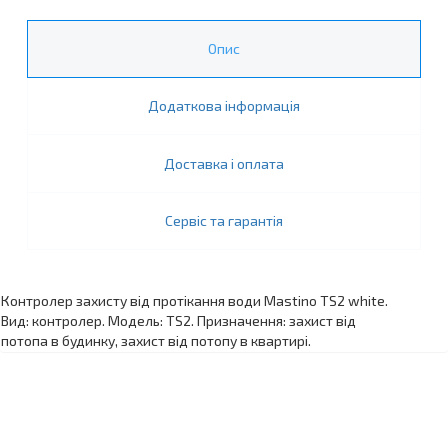
Опис
Додаткова інформація
Доставка і оплата
Сервіс та гарантія
Контролер захисту від протікання води Mastino TS2 white.
Вид: контролер. Модель: TS2. Призначення: захист від
потопа в будинку, захист від потопу в квартирі.