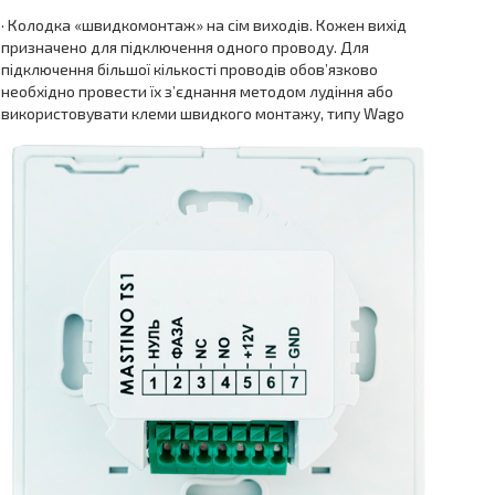
· Колодка «швидкомонтаж» на сім виходів. Кожен вихід
призначено для підключення одного проводу. Для
підключення більшої кількості проводів обов’язково
необхідно провести їх з’єднання методом лудіння або
використовувати клеми швидкого монтажу, типу Wago