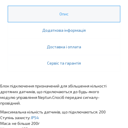
Опис
Додаткова інформація
Доставка і оплата
Сервіс та гарантія
Блок підключення призначений для збільшення кількості
дротяних датчиків, що підключаються до будь-якого
модулю управління Neptun.Спосіб передачі сигналу-
провідний.
Максимальна кількість датчиків, що підключаються: 200
Ступінь захисту:
IP54
Маса: не більше 200г