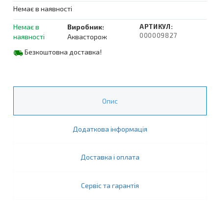
Немає в наявності
Немає в
Виробник:
АРТИКУЛ:
000009827
наявності
Аквасторож
Безкоштовна доставка!
Опис
Додаткова інформація
Доставка і оплата
Сервіс та гарантія