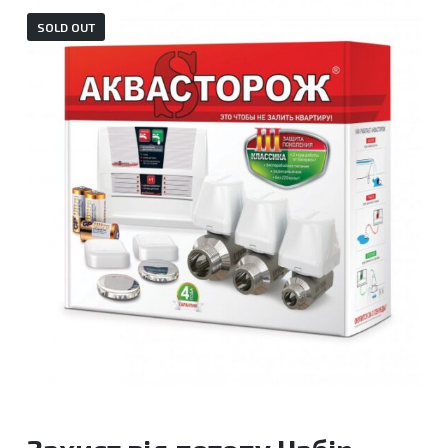
SOLD OUT