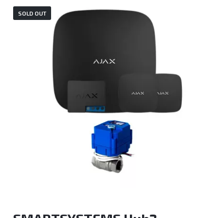
SOLD OUT