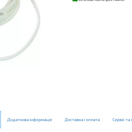
Додаткова інформація
Доставка і оплата
Сервіс та 