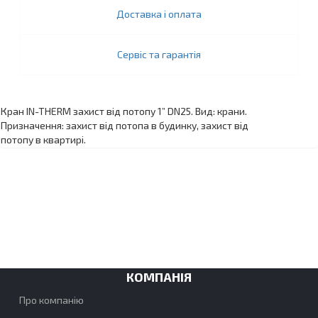
Доставка і оплата
Сервіс та гарантія
Кран IN-THERM захист від потопу 1” DN25. Вид: крани.
Призначення: захист від потопа в будинку, захист від
потопу в квартирі.
КОМПАНІЯ
Про компанію