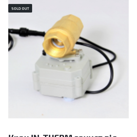
SOLD OUT