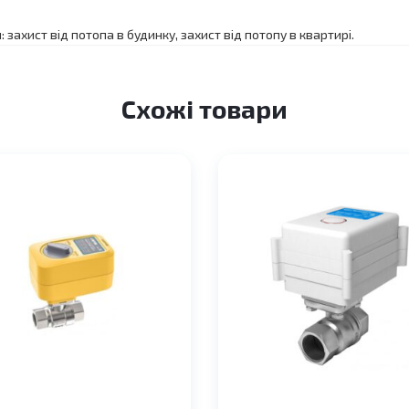
 захист від потопа в будинку, захист від потопу в квартирі.
Схожі товари