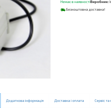
Немає в наявності
Виробник:
Безкоштовна доставка!
Додаткова інформація
Доставка і оплата
Сервіс та 