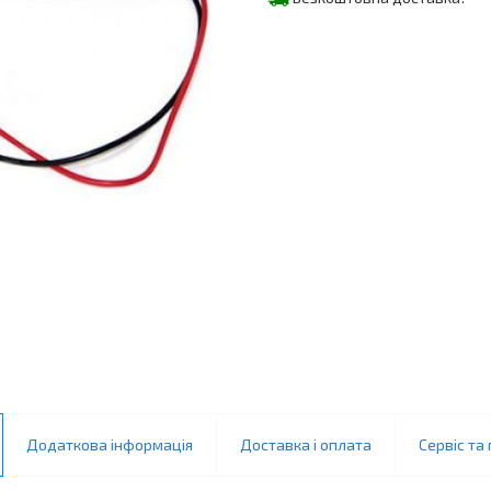
Додаткова інформація
Доставка і оплата
Сервіс та 